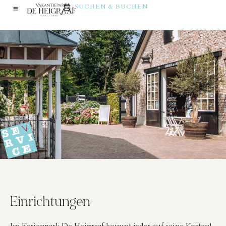
SUCHEN & BUCHEN
Einrichtungen