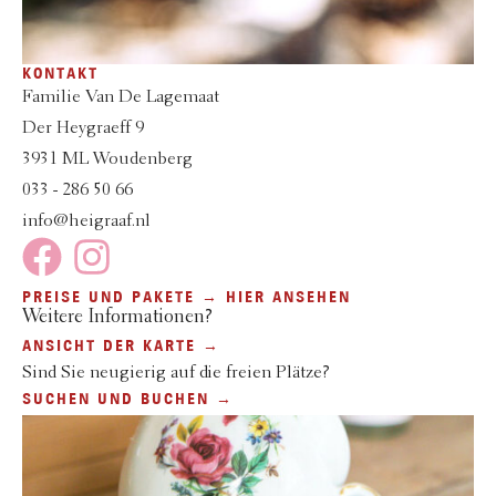
KONTAKT
Familie Van De Lagemaat
Der Heygraeff 9
3931 ML Woudenberg
033 - 286 50 66
info@heigraaf.nl
PREISE UND PAKETE → HIER ANSEHEN
Weitere Informationen?
ANSICHT DER KARTE →
Sind Sie neugierig auf die freien Plätze?
SUCHEN UND BUCHEN →