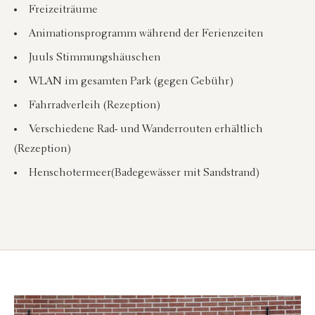
Freizeiträume
Animationsprogramm während der Ferienzeiten
Juuls Stimmungshäuschen
WLAN im gesamten Park (gegen Gebühr)
Fahrradverleih (Rezeption)
Verschiedene Rad- und Wanderrouten erhältlich
(Rezeption)
Henschotermeer
(Badegewässer mit Sandstrand)