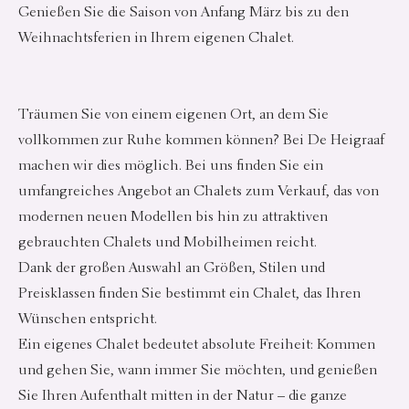
Genießen Sie die Saison von Anfang März bis zu den
Weihnachtsferien in Ihrem eigenen Chalet.
Träumen Sie von einem eigenen Ort, an dem Sie
vollkommen zur Ruhe kommen können? Bei De Heigraaf
machen wir dies möglich. Bei uns finden Sie ein
umfangreiches Angebot an Chalets zum Verkauf, das von
modernen neuen Modellen bis hin zu attraktiven
gebrauchten Chalets und Mobilheimen reicht.
Dank der großen Auswahl an Größen, Stilen und
Preisklassen finden Sie bestimmt ein Chalet, das Ihren
Wünschen entspricht.
Ein eigenes Chalet bedeutet absolute Freiheit: Kommen
und gehen Sie, wann immer Sie möchten, und genießen
Sie Ihren Aufenthalt mitten in der Natur – die ganze