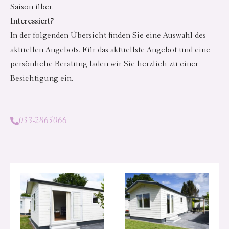
Saison über.
Interessiert?
In der folgenden Übersicht finden Sie eine Auswahl des
aktuellen Angebots. Für das aktuellste Angebot und eine
persönliche Beratung laden wir Sie herzlich zu einer
Besichtigung ein.
033-2865066