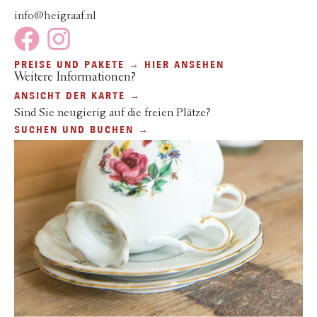
info@heigraaf.nl
PREISE UND PAKETE → HIER ANSEHEN
Weitere Informationen?
ANSICHT DER KARTE →
Sind Sie neugierig auf die freien Plätze?
SUCHEN UND BUCHEN →