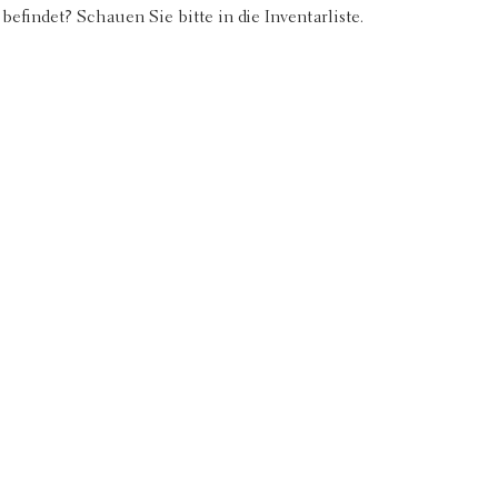
efindet? Schauen Sie bitte in die Inventarliste.