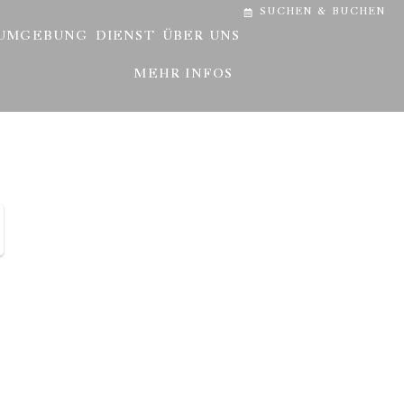
SUCHEN & BUCHEN
UMGEBUNG
DIENST
ÜBER UNS
MEHR INFOS
?