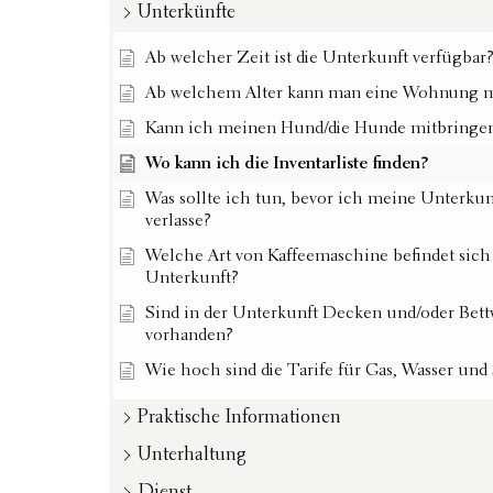
Unterkünfte
Ab welcher Zeit ist die Unterkunft verfügbar
Ab welchem Alter kann man eine Wohnung m
Kann ich meinen Hund/die Hunde mitbringe
Wo kann ich die Inventarliste finden?
Was sollte ich tun, bevor ich meine Unterkun
verlasse?
Welche Art von Kaffeemaschine befindet sich
Unterkunft?
Sind in der Unterkunft Decken und/oder Bet
vorhanden?
Wie hoch sind die Tarife für Gas, Wasser und
Praktische Informationen
Unterhaltung