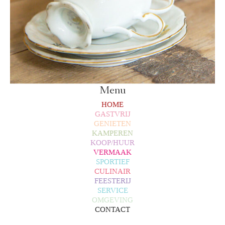
Menu
HOME
GASTVRIJ
GENIETEN
KAMPEREN
KOOP/HUUR
VERMAAK
SPORTIEF
CULINAIR
FEESTERIJ
SERVICE
OMGEVING
CONTACT