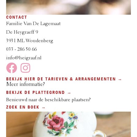
CONTACT
Familie Van De Lagemaat
De Heygraeff 9
3931 ML Woudenberg
033 - 286 50 66
info@heigraaf.nl
BEKIJK HIER DE TARIEVEN & ARRANGEMENTEN →
Meer informatie?
BEKIJK DE PLATTEGROND →
Benieuwd naar de beschikbare plaatsen?
ZOEK EN BOEK →