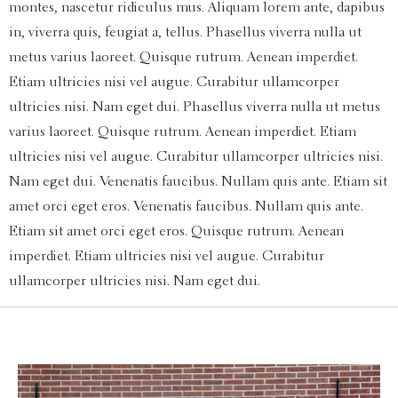
montes, nascetur ridiculus mus. Aliquam lorem ante, dapibus
in, viverra quis, feugiat a, tellus. Phasellus viverra nulla ut
metus varius laoreet. Quisque rutrum. Aenean imperdiet.
Etiam ultricies nisi vel augue. Curabitur ullamcorper
ultricies nisi. Nam eget dui. Phasellus viverra nulla ut metus
varius laoreet. Quisque rutrum. Aenean imperdiet. Etiam
ultricies nisi vel augue. Curabitur ullamcorper ultricies nisi.
Nam eget dui. Venenatis faucibus. Nullam quis ante. Etiam sit
amet orci eget eros. Venenatis faucibus. Nullam quis ante.
Etiam sit amet orci eget eros. Quisque rutrum. Aenean
imperdiet. Etiam ultricies nisi vel augue. Curabitur
ullamcorper ultricies nisi. Nam eget dui.