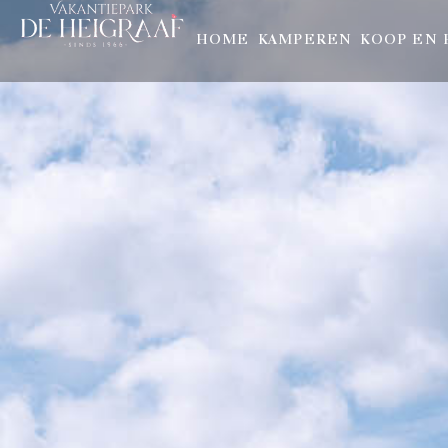
HOME
KAMPEREN
KOOP EN 