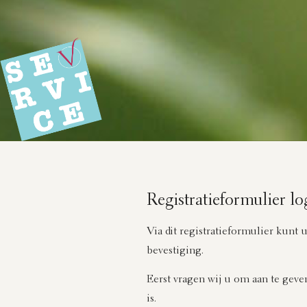
Registratieformulier lo
Via dit registratieformulier kunt
bevestiging.
Eerst vragen wij u om aan te geven
is.