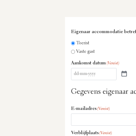
Eigenaar accommodatie betref
Toerist
Vaste gast
Aankomst datum
(Vereist)
Gegevens eigenaar 
E-mailadres
(Vereist)
Verblijfplaats
(Vereist)