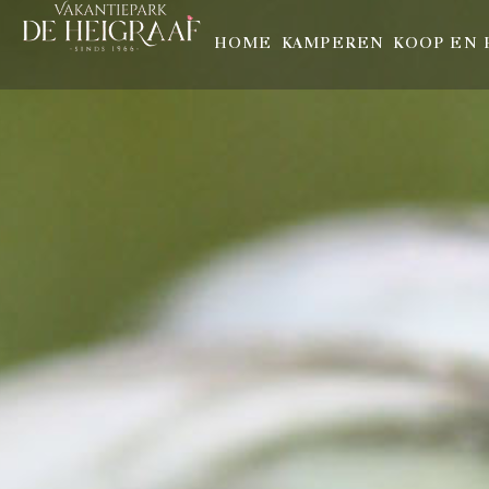
HOME
KAMPEREN
KOOP EN 