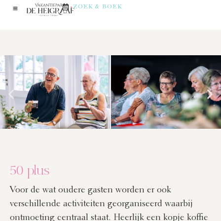
ZOEK & BOEK
50 plus
Voor de wat oudere gasten worden er ook
verschillende activiteiten georganiseerd waarbij
ontmoeting centraal staat. Heerlijk een kopje koffie