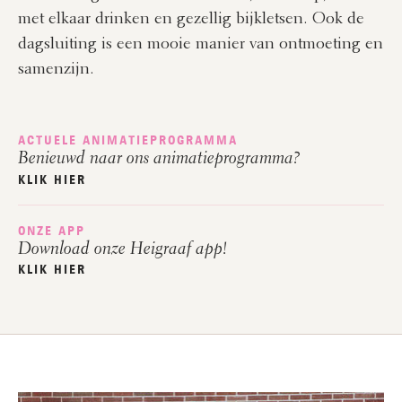
met elkaar drinken en gezellig bijkletsen. Ook de
dagsluiting is een mooie manier van ontmoeting en
samenzijn.
ACTUELE ANIMATIEPROGRAMMA
Benieuwd naar ons animatieprogramma?
KLIK HIER
ONZE APP
Download onze Heigraaf app!
KLIK HIER