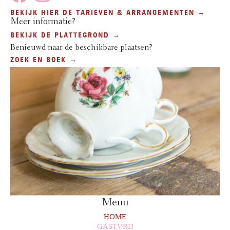
BEKIJK HIER DE TARIEVEN & ARRANGEMENTEN →
Meer informatie?
BEKIJK DE PLATTEGROND →
Benieuwd naar de beschikbare plaatsen?
ZOEK EN BOEK →
Menu
HOME
GASTVRIJ