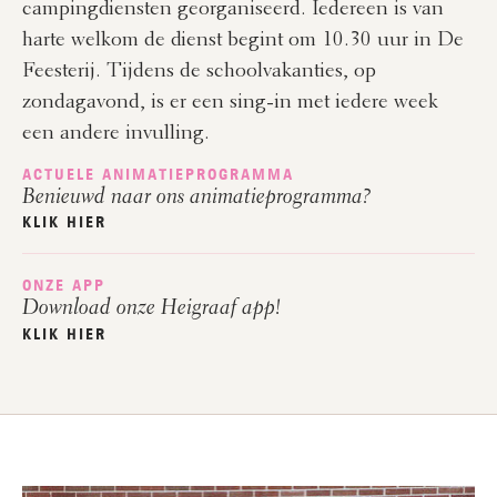
campingdiensten georganiseerd. Iedereen is van
harte welkom de dienst begint om 10.30 uur in De
Feesterij. Tijdens de schoolvakanties, op
zondagavond, is er een sing-in met iedere week
een andere invulling.
ACTUELE ANIMATIEPROGRAMMA
Benieuwd naar ons animatieprogramma?
KLIK HIER
ONZE APP
Download onze Heigraaf app!
KLIK HIER