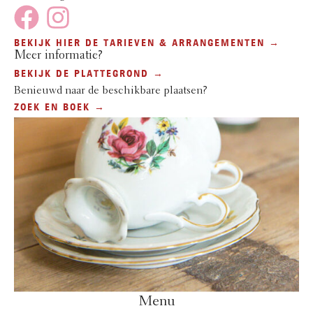
BEKIJK HIER DE TARIEVEN & ARRANGEMENTEN →
Meer informatie?
BEKIJK DE PLATTEGROND →
Benieuwd naar de beschikbare plaatsen?
ZOEK EN BOEK →
Menu