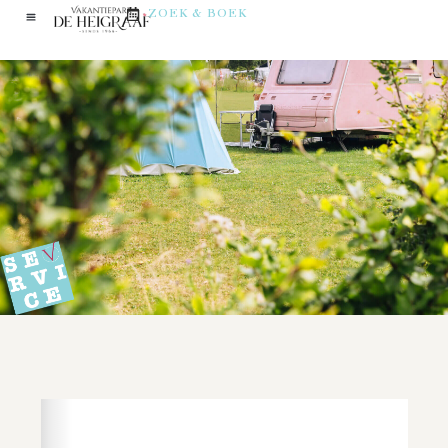
ZOEK & BOEK