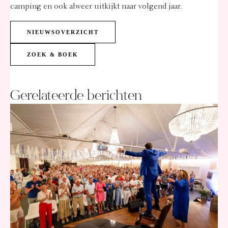
camping en ook alweer uitkijkt naar volgend jaar.
NIEUWSOVERZICHT
ZOEK & BOEK
Gerelateerde berichten