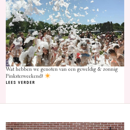
Wat hebben we genoten van een geweldig & zonnig
Pinksterweekend!
LEES VERDER