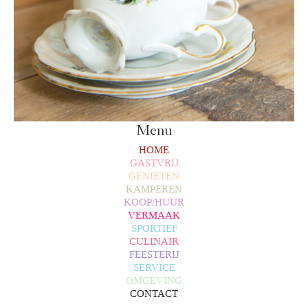
Menu
HOME
GASTVRIJ
GENIETEN
KAMPEREN
KOOP/HUUR
VERMAAK
SPORTIEF
CULINAIR
FEESTERIJ
SERVICE
OMGEVING
CONTACT