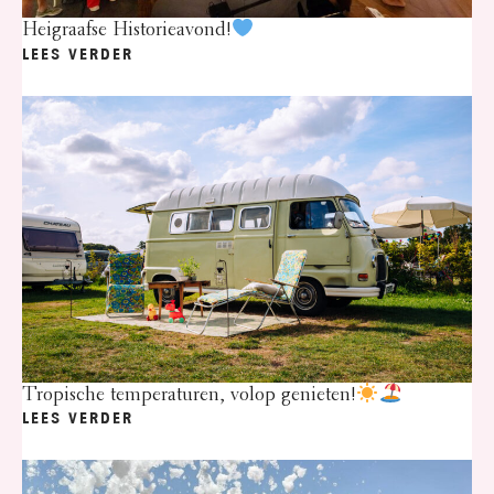
Heigraafse Historieavond!
LEES VERDER
Tropische temperaturen, volop genieten!
LEES VERDER