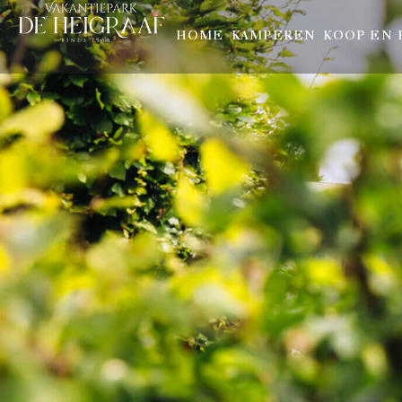
HOME
KAMPEREN
KOOP EN 