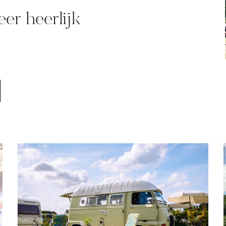
er heerlijk