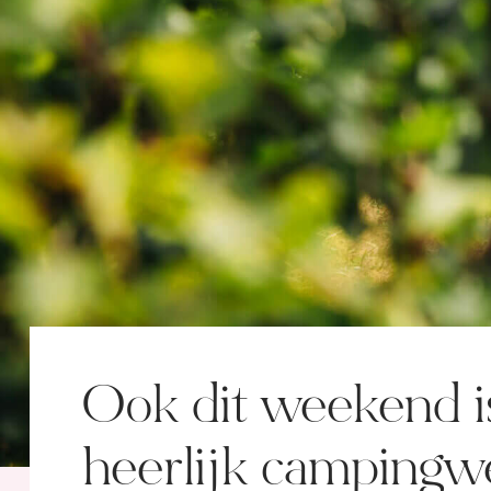
Ook dit weekend i
heerlijk campingwe