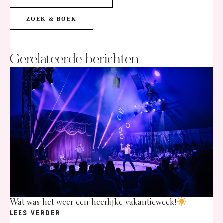
ZOEK & BOEK
Gerelateerde berichten
Wat was het weer een heerlijke vakantieweek!
LEES VERDER