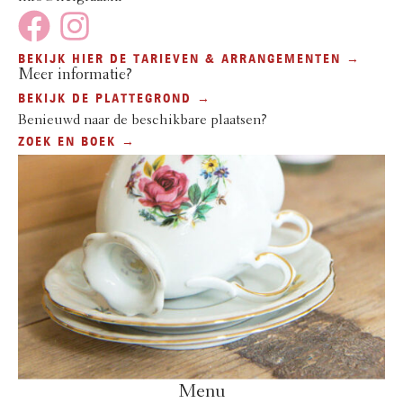
BEKIJK HIER DE TARIEVEN & ARRANGEMENTEN →
Meer informatie?
BEKIJK DE PLATTEGROND →
Benieuwd naar de beschikbare plaatsen?
ZOEK EN BOEK →
Menu