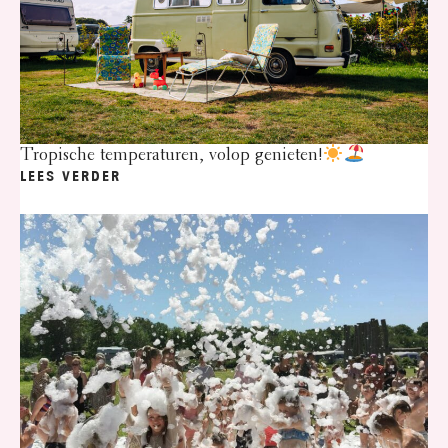
Tropische temperaturen, volop genieten!
LEES VERDER