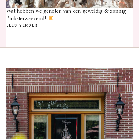
Wat hebben we genoten van een geweldig & zonnig
Pinksterweekend!
LEES VERDER