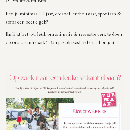
Medewerker
Ben jij minimaal 17 jaar, creatief, enthousiast, spontaan &
soms een beetje gek?
En lijkt het jou leuk om animatie & recreatiewerk te doen
op ons vakantiepark? Dan past dit vast helemaal bij jou!