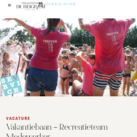
ZOEK & BOEK
VACATURE
Vakantiebaan – Recreatieteam