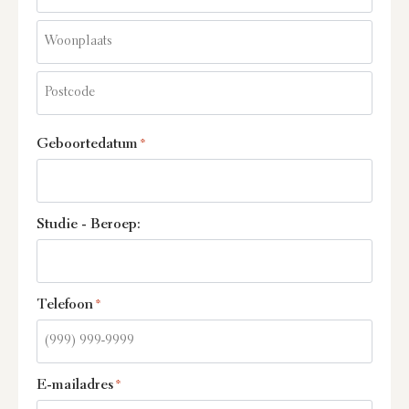
Geboortedatum
*
Studie - Beroep:
Telefoon
*
E-mailadres
*