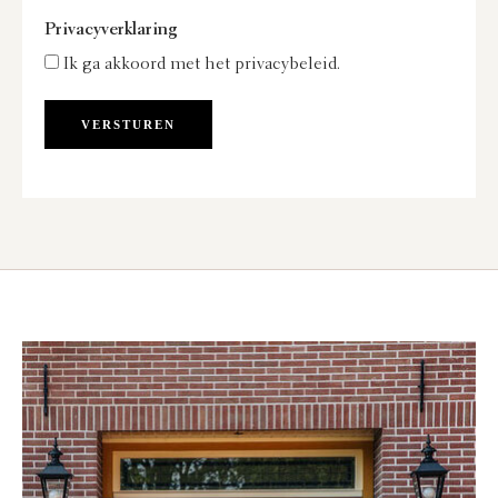
Privacyverklaring
Ik ga akkoord met het privacybeleid.
VERSTUREN