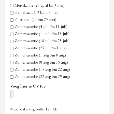
Meivakantie (25 april tm 3 mei)
Hemelvaart (13 t/m 17 mei)
Pinksteren (22 t/m 25 mei)
Zomervakantie (4 juli t/m 11 juli)
Zomervakantie (11 juli t/m 18 juli)
Zomervakantie (18 juli t/m 25 juli)
Zomervakantie (25 jul t/m 1 aug)
Zomervakantie (1 aug t/m 8 aug)
Zomervakantie (8 aug t/m 15 aug)
Zomervakantie (15 aug t/m 22 aug)
Zomervakantie (22 aug t/m 29 aug)
Voeg hier je CV toe:
Max. bestandsgrootte: 128 MB.