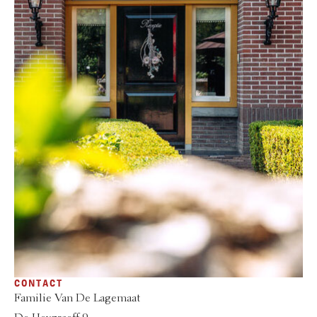
CONTACT
Familie Van De Lagemaat