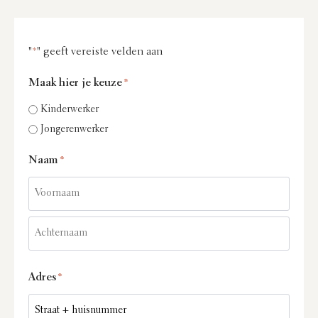
"
" geeft vereiste velden aan
*
Maak hier je keuze
*
Kinderwerker
Jongerenwerker
Naam
*
Adres
*