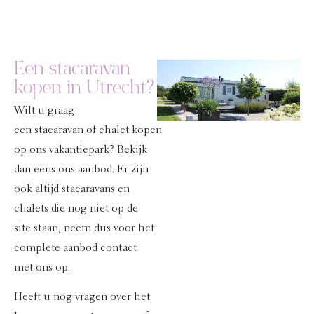
Een stacaravan
kopen in Utrecht?
Wilt u graag
een
stacaravan
of
chalet
kopen
op ons vakantiepark? Bekijk
dan eens ons aanbod. Er zijn
ook altijd stacaravans en
chalets die nog niet op de
site staan, neem dus voor het
complete aanbod contact
met ons op.
Heeft u nog vragen over het