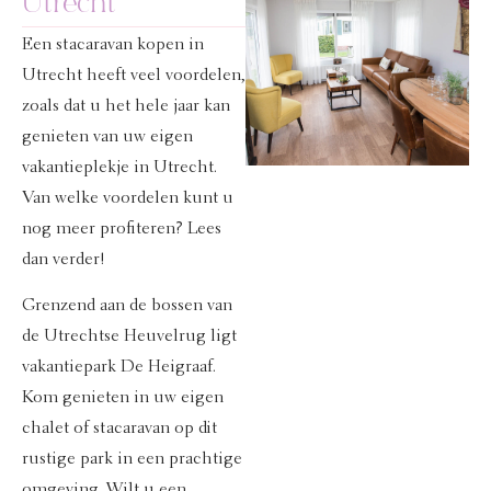
Utrecht
Een stacaravan kopen in
Utrecht heeft veel voordelen,
zoals dat u het hele jaar kan
genieten van uw eigen
vakantieplekje in Utrecht.
Van welke voordelen kunt u
nog meer profiteren? Lees
dan verder!
Grenzend aan de bossen van
de Utrechtse Heuvelrug ligt
vakantiepark De Heigraaf.
Kom genieten in uw eigen
chalet of stacaravan op dit
rustige park in een prachtige
omgeving. Wilt u een