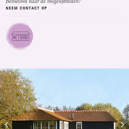
Benieuwd naar de mogelijkheden?
NEEM CONTACT OP