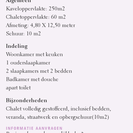
Algemeen
Kaveloppervlakte: 250m2
Chaletoppervlakte: 60 m2
Afmeting: 4,80 X 12,50 meter
Schuur: 10 m2
Indeling
Woonkamer met keuken
1 ouderslaapkamer
2 slaapkamers met 2 bedden
Badkamer met douche
apart toilet
Bijzonderheden
Chalet volledig gestoffeerd, inclusief bedden,
veranda, straatwerk en opbergschuur(10m2)
INFORMATIE AANVRAGEN