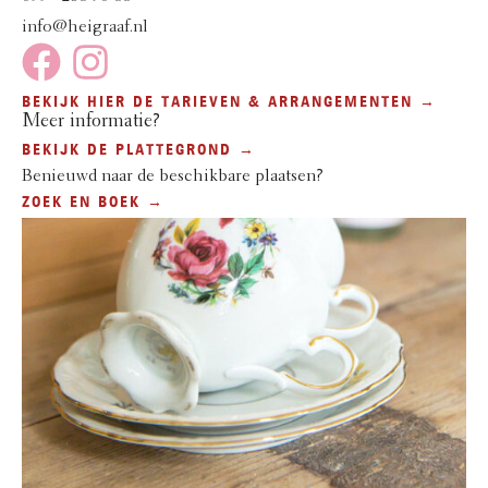
info@heigraaf.nl
BEKIJK HIER DE TARIEVEN & ARRANGEMENTEN →
Meer informatie?
BEKIJK DE PLATTEGROND →
Benieuwd naar de beschikbare plaatsen?
ZOEK EN BOEK →