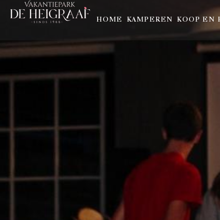
HOME
KAMPEREN
KOOP EN 