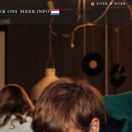
ZOEK & BOEK
ER ONS
MEER INFO