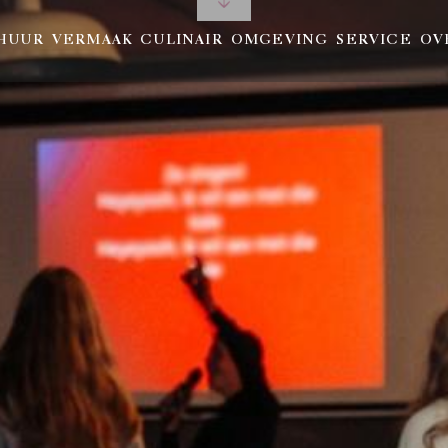
HUUR
VERMAAK
CULINAIR
OMGEVING
SERVICE
OV