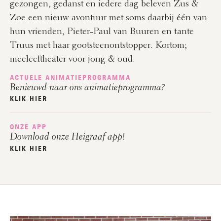
gezongen, gedanst en iedere dag beleven Zus &
Zoe een nieuw avontuur met soms daarbij één van
hun vrienden, Pieter-Paul van Buuren en tante
Truus met haar gootsteenontstopper. Kortom;
meeleeftheater voor jong & oud.
ACTUELE ANIMATIEPROGRAMMA
Benieuwd naar ons animatieprogramma?
KLIK HIER
ONZE APP
Download onze Heigraaf app!
KLIK HIER