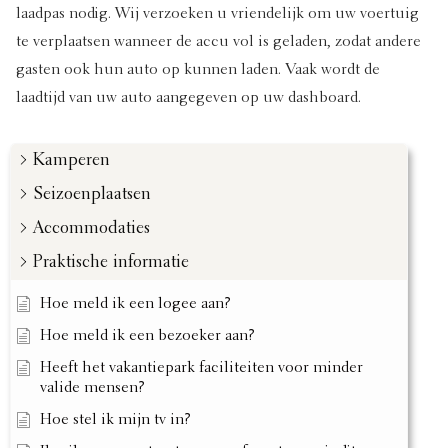
laadpas nodig. Wij verzoeken u vriendelijk om uw voertuig
te verplaatsen wanneer de accu vol is geladen, zodat andere
gasten ook hun auto op kunnen laden. Vaak wordt de
laadtijd van uw auto aangegeven op uw dashboard.
Kamperen
Seizoenplaatsen
Accommodaties
Praktische informatie
Hoe meld ik een logee aan?
Hoe meld ik een bezoeker aan?
Heeft het vakantiepark faciliteiten voor minder
valide mensen?
Hoe stel ik mijn tv in?