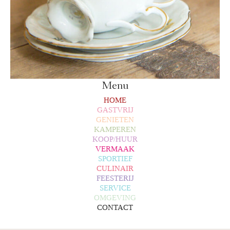
Menu
HOME
GASTVRIJ
GENIETEN
KAMPEREN
KOOP/HUUR
VERMAAK
SPORTIEF
CULINAIR
FEESTERIJ
SERVICE
OMGEVING
CONTACT