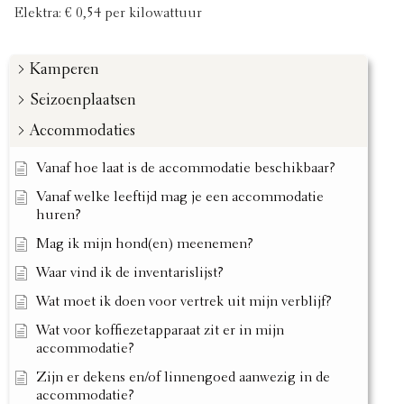
Elektra: € 0,54 per kilowattuur
Kamperen
Seizoenplaatsen
Accommodaties
Vanaf hoe laat is de accommodatie beschikbaar?
Vanaf welke leeftijd mag je een accommodatie
huren?
Mag ik mijn hond(en) meenemen?
Waar vind ik de inventarislijst?
Wat moet ik doen voor vertrek uit mijn verblijf?
Wat voor koffiezetapparaat zit er in mijn
accommodatie?
Zijn er dekens en/of linnengoed aanwezig in de
accommodatie?