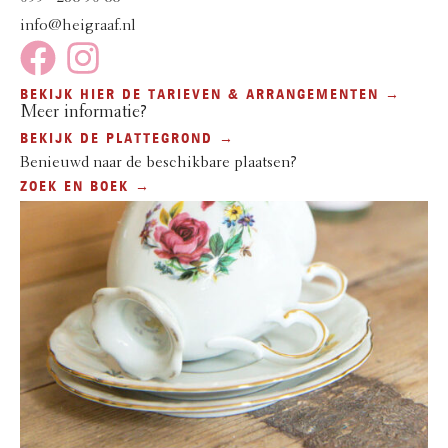
info@heigraaf.nl
BEKIJK HIER DE TARIEVEN & ARRANGEMENTEN →
Meer informatie?
BEKIJK DE PLATTEGROND →
Benieuwd naar de beschikbare plaatsen?
ZOEK EN BOEK →