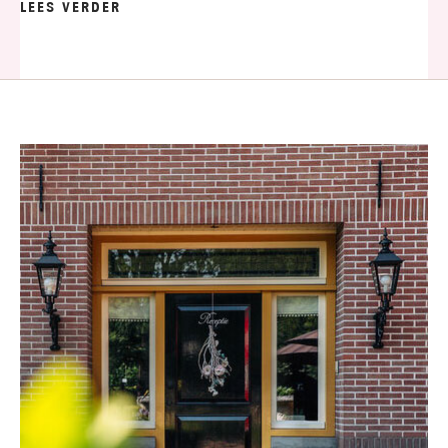
LEES VERDER