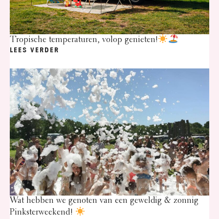
Tropische temperaturen, volop genieten!
LEES VERDER
Wat hebben we genoten van een geweldig & zonnig
Pinksterweekend!